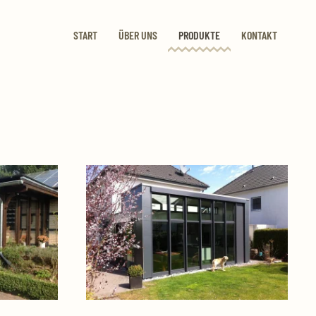
START
ÜBER UNS
PRODUKTE
KONTAKT