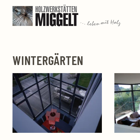
Zum Hauptinhalt springen
WINTERGÄRTEN